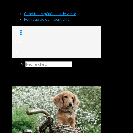
Conditions générales de vente
Politique de confidentialité
0
€ 0.00
✕