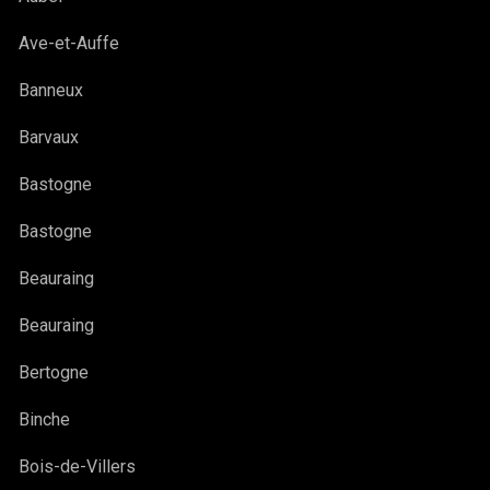
Ave-et-Auffe
Banneux
Barvaux
Bastogne
Bastogne
Beauraing
Beauraing
Bertogne
Binche
Bois-de-Villers