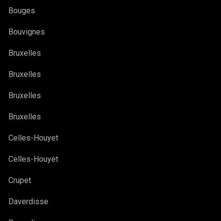
Bouges
Bouvignes
Bruxelles
Bruxelles
Bruxelles
Bruxelles
Celles-Houyet
Celles-Houyet
Crupet
Daverdisse