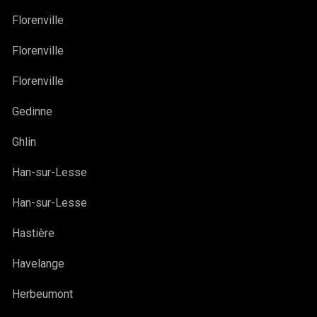
Florenville
Florenville
Florenville
Gedinne
Ghlin
Han-sur-Lesse
Han-sur-Lesse
Hastière
Havelange
Herbeumont