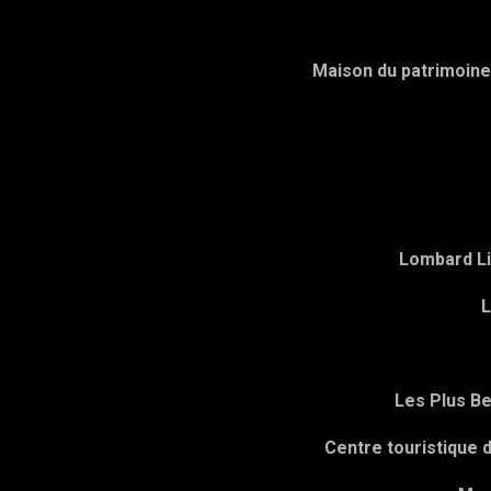
Maison du patrimoin
Lombard Li
L
Les Plus Be
Centre touristique 