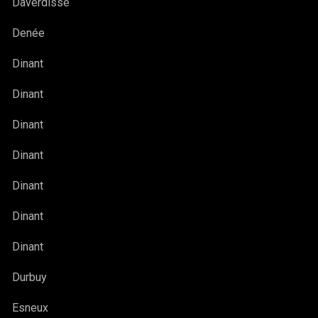
Daverdisse
Denée
Dinant
Dinant
Dinant
Dinant
Dinant
Dinant
Dinant
Durbuy
Esneux