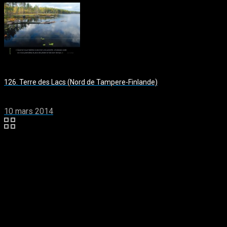
126. Terre des Lacs (Nord de Tampere-Finlande)
10 mars 2014