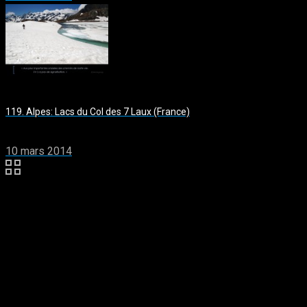
119. Alpes: Lacs du Col des 7 Laux (France)
10 mars 2014