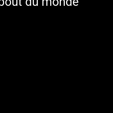
u bout du monde