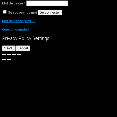
Mot de passe
*
Se souvenir de moi
Se connecter
Mot de passe perdu ?
Créer un compte ?
Privacy Policy Settings
SAVE
Cancel