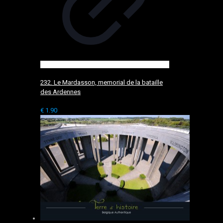
232. Le Mardasson, memorial de la bataille
des Ardennes
€
1.90