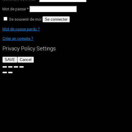
Mot de passe
*
Se souvenir de moi
Se connecter
Mot de passe perdu ?
Créer un compte ?
Privacy Policy Settings
SAVE
Cancel