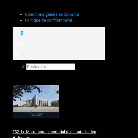
Conditions générales de vente
Politique de confidentialité
0
€ 0.00
✕
232. Le Mardasson, memorial de la bataille des
Ardennes