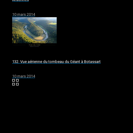
10 mars 2014
132. Vue aérienne du tombeau du Géant à Botassart
10 mars 2014