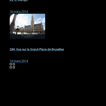
10 mars 2014
284. Vue sur la Grand-Place de Bruxelles
10 mars 2014