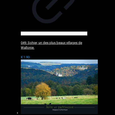
049. Sohier, un des plus beaux villages de
Wallonie.
€
1.90