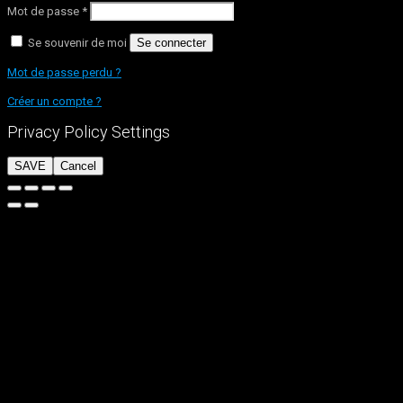
Mot de passe
*
Se souvenir de moi
Se connecter
Mot de passe perdu ?
Créer un compte ?
Privacy Policy Settings
SAVE
Cancel