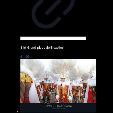
116. Grand-place de Bruxelles
€
1.90