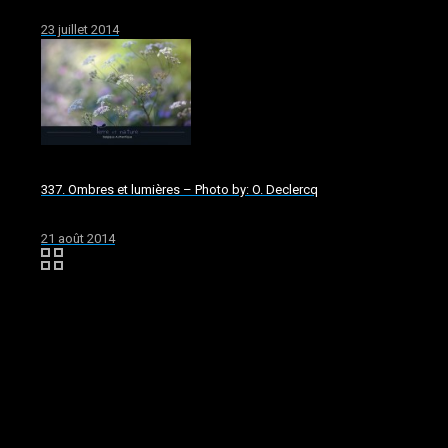
23 juillet 2014
337. Ombres et lumières – Photo by: O. Declercq
21 août 2014