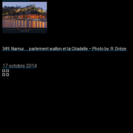
349. Namur, … parlement wallon et la Citadelle – Photo by: R. Drèze
17 octobre 2014