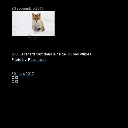
30 septembre 2016
433. Le renard roux dans la neige. Vulpes Vulpes –
Photo by: F. Limosani
30 mars 2017