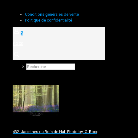
Conditions générales de vente
Politique de confidentialité
0
€ 0.00
✕
432. Jacinthes du Bois de Hal- Photo by: O. Rocq