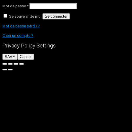
Mot de passe
*
Se souvenir de moi
Se connecter
Mot de passe perdu ?
Créer un compte ?
Privacy Policy Settings
SAVE
Cancel