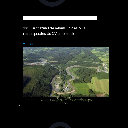
235. Le chateau de Veves, un des plus
remarquables du XV eme siecle
€
1.90