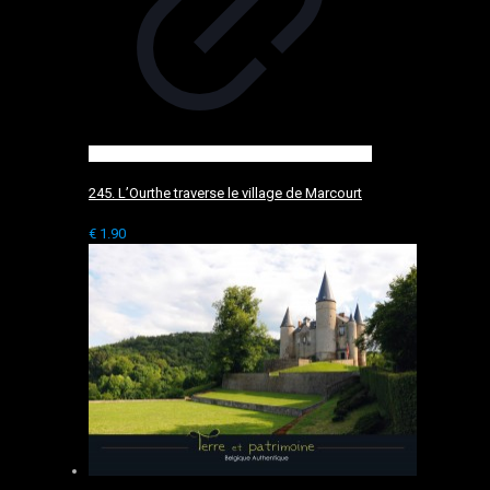
245. L’Ourthe traverse le village de Marcourt
€
1.90