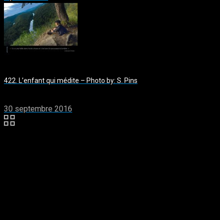
422. L’enfant qui médite – Photo by: S. Pins
30 septembre 2016