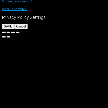
Mot de passe perdu ?
Créer un compte ?
Privacy Policy Settings
SAVE
Cancel