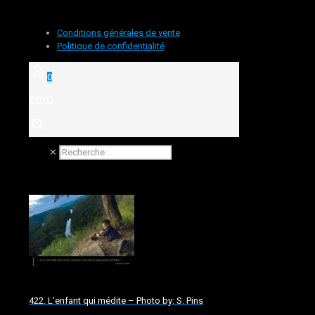
Conditions générales de vente
Politique de confidentialité
0
€ 0.00
✕
422. L’enfant qui médite – Photo by: S. Pins