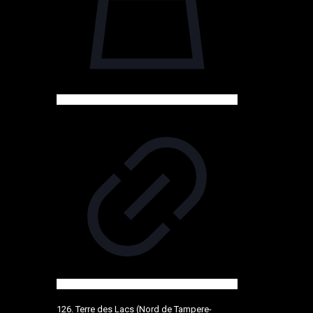
126. Terre des Lacs (Nord de Tampere-