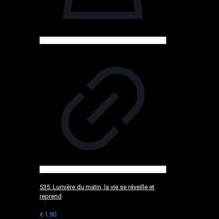
535. Lumière du matin, la vie se réveille et
reprend
€
1.90