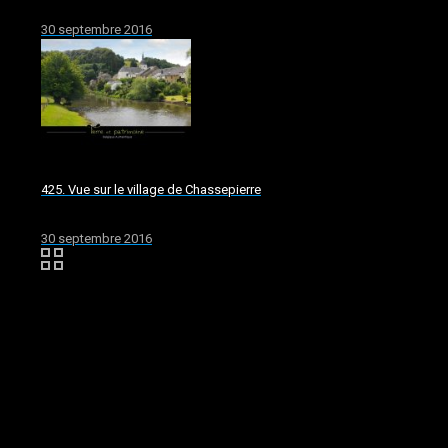
30 septembre 2016
425. Vue sur le village de Chassepierre
30 septembre 2016