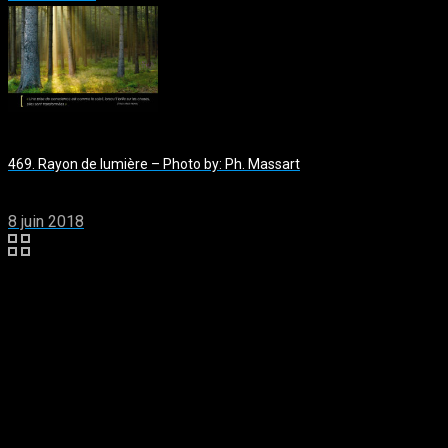
469. Rayon de lumière – Photo by: Ph. Massart
8 juin 2018