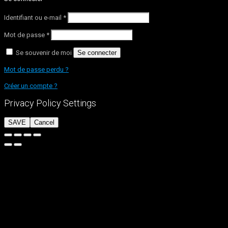
Identifiant ou e-mail
*
Mot de passe
*
Se souvenir de moi
Se connecter
Mot de passe perdu ?
Créer un compte ?
Privacy Policy Settings
SAVE
Cancel