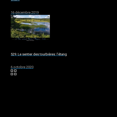
16 décembre 2019
529. Le sentier des tourbières: l’étang
6 octobre 2020