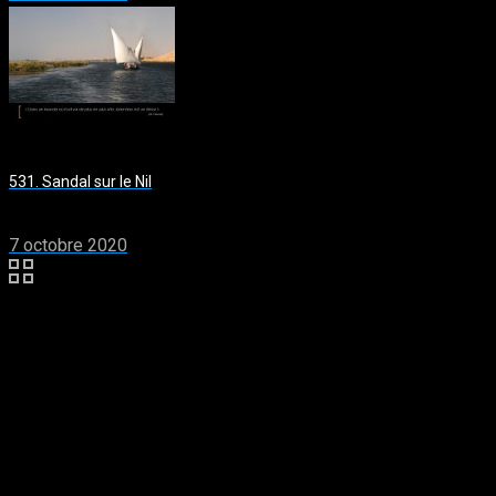
531. Sandal sur le Nil
7 octobre 2020