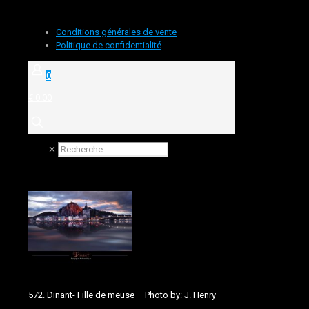
Conditions générales de vente
Politique de confidentialité
0
€ 0.00
✕
572. Dinant- Fille de meuse – Photo by: J. Henry