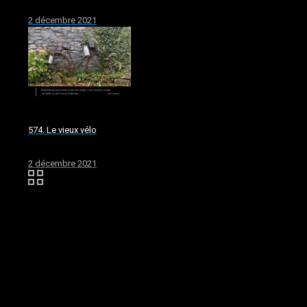
2 décembre 2021
574. Le vieux vélo
2 décembre 2021