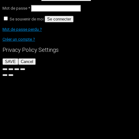
Mot de passe
*
Se souvenir de moi
Se connecter
Mot de passe perdu ?
Créer un compte ?
Privacy Policy Settings
SAVE
Cancel