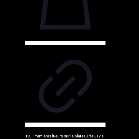
183. Premieres lueurs sur le plateau de Lavis