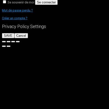
Se souvenir de moi
Se connecter
Mot de passe perdu ?
Créer un compte ?
Privacy Policy Settings
SAVE
Cancel