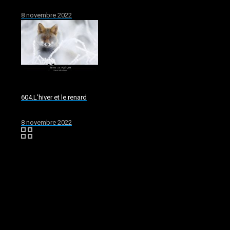
8 novembre 2022
604.L’hiver et le renard
8 novembre 2022