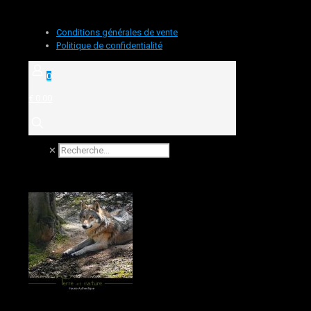
Conditions générales de vente
Politique de confidentialité
0
€ 0.00
✕