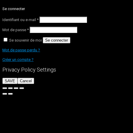
Se connecter
Identifiant ou e-mail
*
Mot de passe
*
Se souvenir de moi
Se connecter
Mot de passe perdu ?
Créer un compte ?
Privacy Policy Settings
SAVE
Cancel