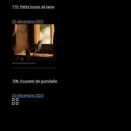
710. Petits bouts de laine
20 décembre 2025
708. Souvenir de guindaille
20 décembre 2025