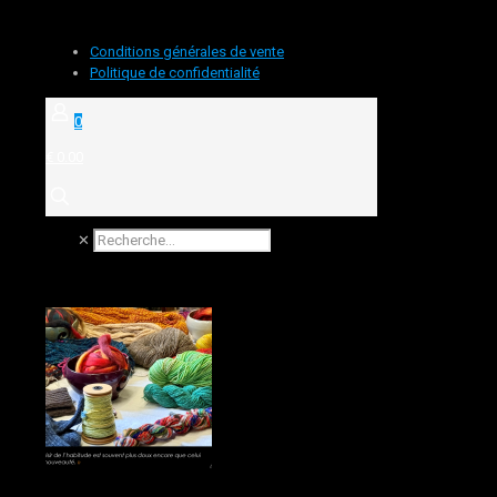
Conditions générales de vente
Politique de confidentialité
0
€ 0.00
✕