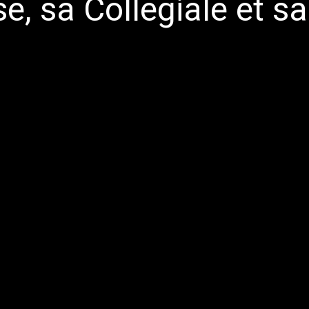
, sa Collegiale et sa