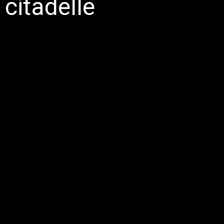
 citadelle