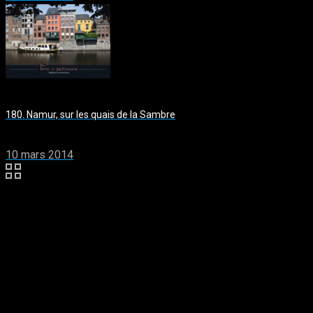
180. Namur, sur les quais de la Sambre
10 mars 2014