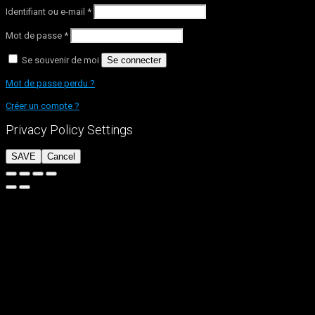
Identifiant ou e-mail
*
Mot de passe
*
Se souvenir de moi
Se connecter
Mot de passe perdu ?
Créer un compte ?
Privacy Policy Settings
SAVE
Cancel