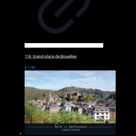
116. Grand-place de Bruxelles
€
1.90