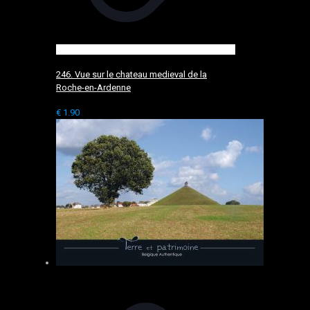
246. Vue sur le chateau medieval de la
Roche-en-Ardenne
€
1.90