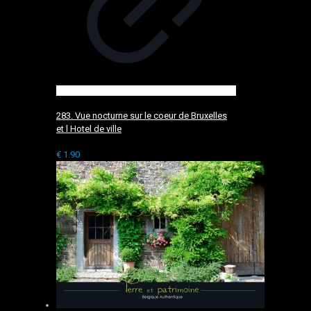
283. Vue nocturne sur le coeur de Bruxelles
et l Hotel de ville
€
1.90