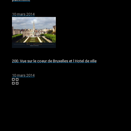
10 mars 2014
200. Vue sur le coeur de Bruxelles et l Hotel de ville
10 mars 2014