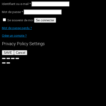
Identifiant ou e-mail
*
Mot de passe
*
Se souvenir de moi
Se connecter
Mot de passe perdu ?
Créer un compte ?
Privacy Policy Settings
SAVE
Cancel