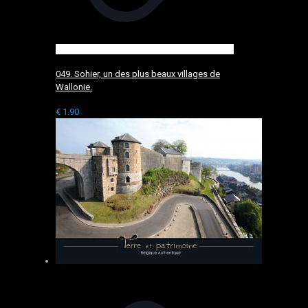
049. Sohier, un des plus beaux villages de
Wallonie.
€
1.90