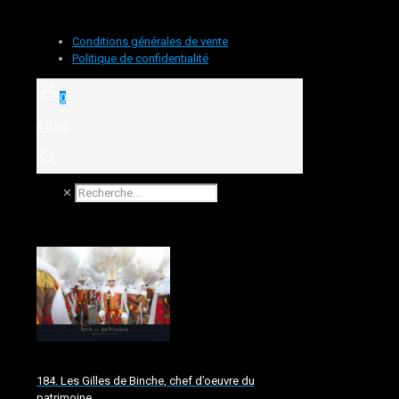
Conditions générales de vente
Politique de confidentialité
0
€ 0.00
✕
184. Les Gilles de Binche, chef d’oeuvre du
patrimoine