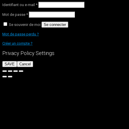
Identifiant ou e-mail
*
Mot de passe
*
Se souvenir de moi
Se connecter
Mot de passe perdu ?
Créer un compte ?
Privacy Policy Settings
SAVE
Cancel