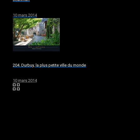
10 mars 2014
204. Durbuy, la plus petite ville du monde
10 mars 2014