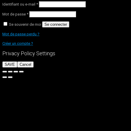
Identifiant ou e-mail
*
Mot de passe
*
Se souvenir de moi
Se connecter
Mot de passe perdu ?
Créer un compte ?
Privacy Policy Settings
SAVE
Cancel