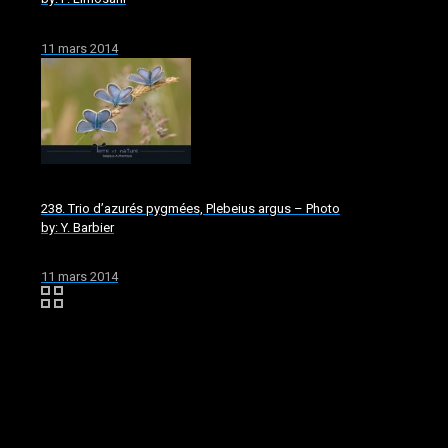
11 mars 2014
238. Trio d’azurés pygmées, Plebeius argus – Photo
by: Y. Barbier
11 mars 2014