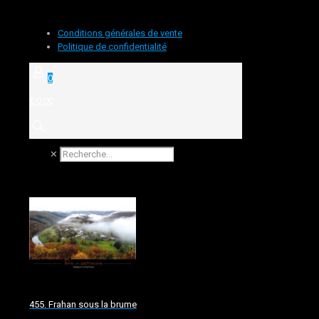
Conditions générales de vente
Politique de confidentialité
0
€ 0.00
✕
455. Frahan sous la brume