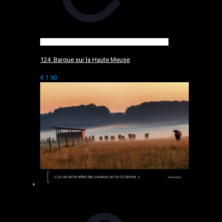
124. Barque sur la Haute Meuse
€
1.90