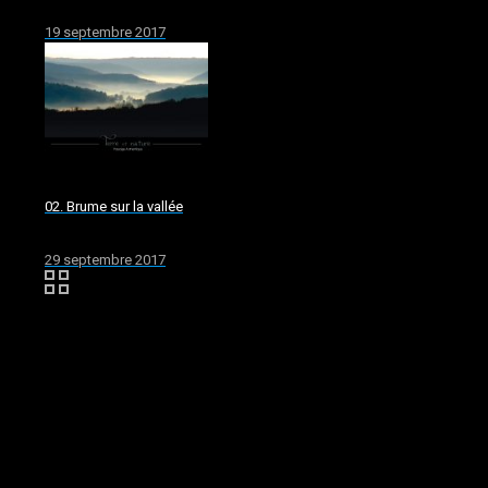
19 septembre 2017
02. Brume sur la vallée
29 septembre 2017