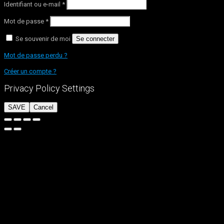
Identifiant ou e-mail
*
Mot de passe
*
Se souvenir de moi
Se connecter
Mot de passe perdu ?
Créer un compte ?
Privacy Policy Settings
SAVE
Cancel