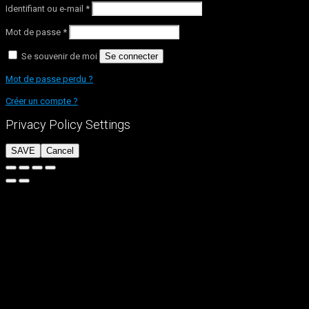
Identifiant ou e-mail
*
Mot de passe
*
Se souvenir de moi
Se connecter
Mot de passe perdu ?
Créer un compte ?
Privacy Policy Settings
SAVE
Cancel