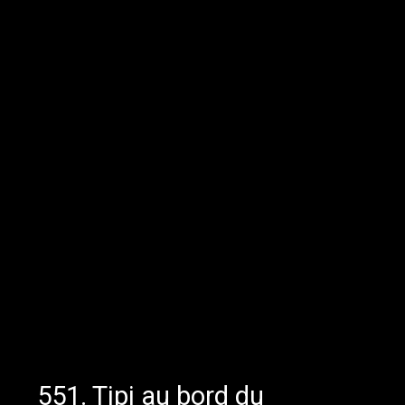
551. Tipi au bord du