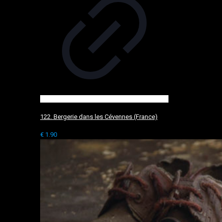
122. Bergerie dans les Cévennes (France)
€
1.90