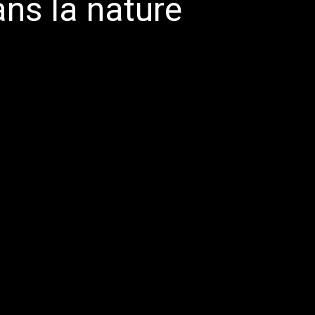
ans la nature