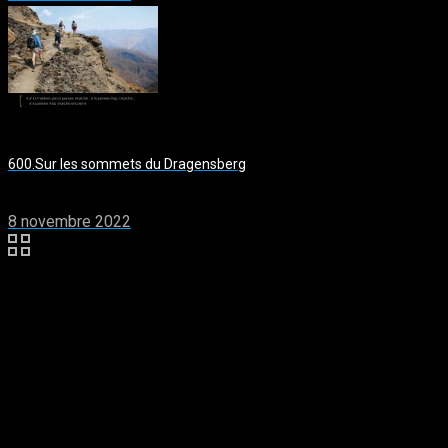
600.Sur les sommets du Dragensberg
8 novembre 2022