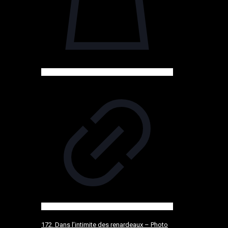
172. Dans l’intimite des renardeaux – Photo