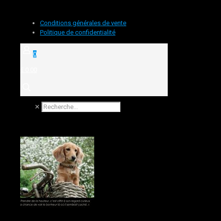
Conditions générales de vente
Politique de confidentialité
0
€ 0.00
✕