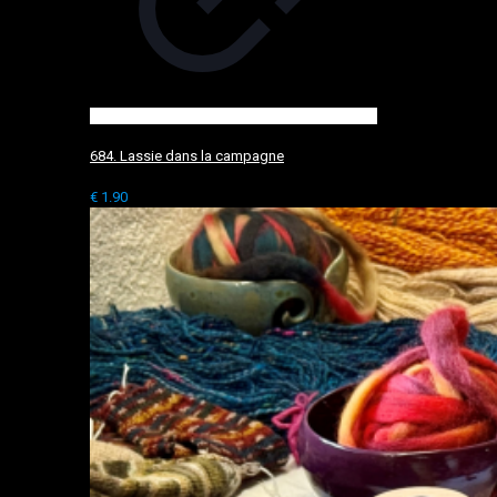
684. Lassie dans la campagne
€
1.90