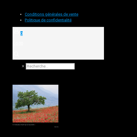
Conditions générales de vente
Politique de confidentialité
0
€ 0.00
✕