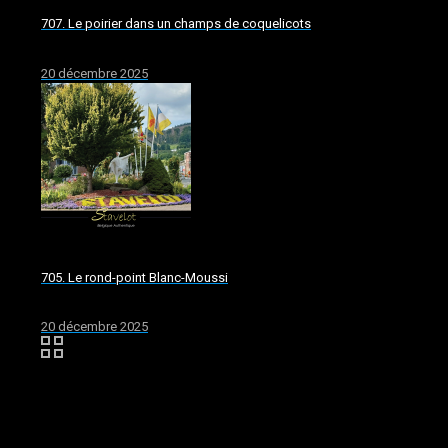
707. Le poirier dans un champs de coquelicots
20 décembre 2025
705. Le rond-point Blanc-Moussi
20 décembre 2025