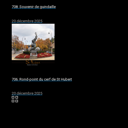
708. Souvenir de guindaille
20 décembre 2025
706. Rond-point du cerf de St Hubert
20 décembre 2025