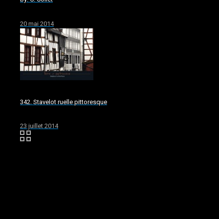
20 mai 2014
342. Stavelot ruelle pittoresque
23 juillet 2014