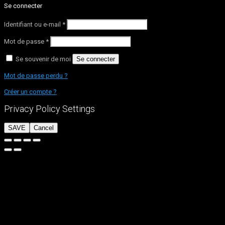
Se connecter
Identifiant ou e-mail
*
Mot de passe
*
Se souvenir de moi
Se connecter
Mot de passe perdu ?
Créer un compte ?
Privacy Policy Settings
SAVE
Cancel