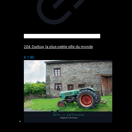
204. Durbuy, la plus petite ville du monde
€
1.90