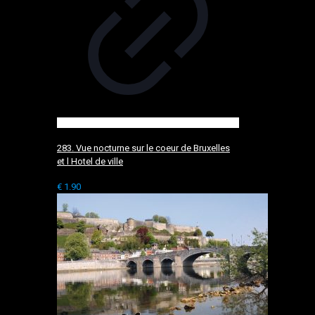
283. Vue nocturne sur le coeur de Bruxelles
et l Hotel de ville
€
1.90