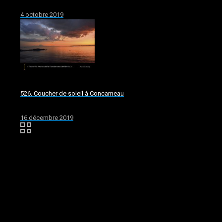
4 octobre 2019
526. Coucher de soleil à Concarneau
16 décembre 2019