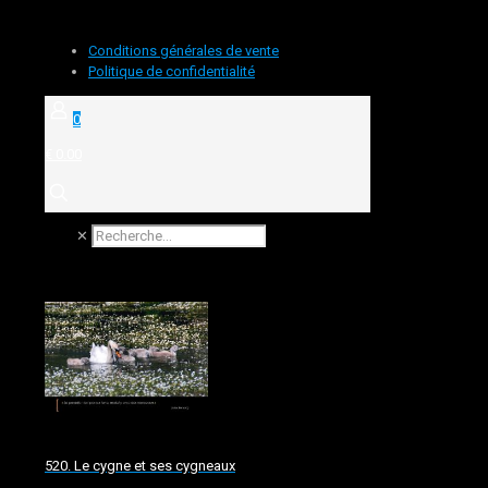
Conditions générales de vente
Politique de confidentialité
0
€ 0.00
✕
520. Le cygne et ses cygneaux