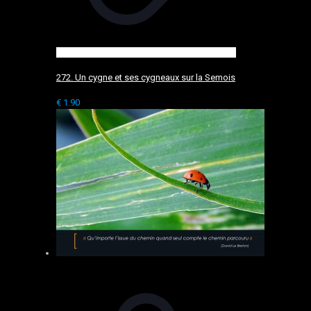
272. Un cygne et ses cygneaux sur la Semois
€
1.90