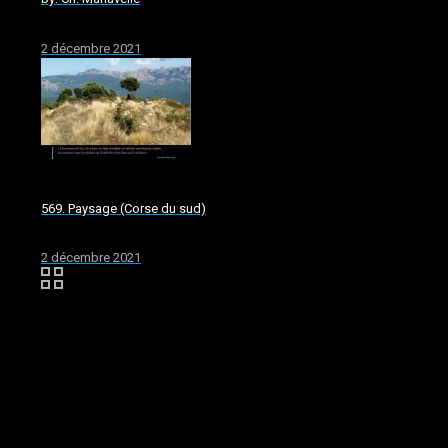
2 décembre 2021
569. Paysage (Corse du sud)
2 décembre 2021