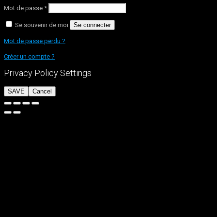
Mot de passe
*
Se souvenir de moi
Se connecter
Mot de passe perdu ?
Créer un compte ?
Privacy Policy Settings
SAVE
Cancel